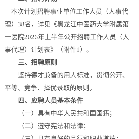
本次计划招聘事业单位工作人员（人事代
理）
38名，详见《黑龙江中医药大学附属第
一医院2026年上半年公开招聘工作人员（人
事代理）计划表》（附件1）。
三、招聘原则
坚持德才兼备的用人标准，贯彻公开、
平等、竞争、择优录取的原则。
四、应聘人员基本条件
（一）具有中华人民共和国国籍；
（二）遵守宪法和法律；
（三）具有良好的品行和职业道德；