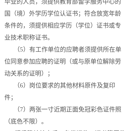
毕业的人员，须提供教育部留学服务中心的
国（境）外学历学位认证书；符合放宽年龄
条件的，须提供相应学历（学位）证书或专
业技术职称证书。
（
5
）
有工作单位的应聘者须提供所在单
位同意参加应聘的证明（或与原单位解除劳
动关系的证明）；
（
6
）岗位要求的其他材料原件及复印
件
；
（
7
）
两张一寸近期正面免冠彩色证件照
（底色不限）。