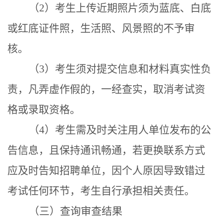
（
2）考生上传近期照片须为蓝底、白底
或红底证件照，生活照、风景照的不予审
核。
（
3）考生须对提交信息和材料真实性负
责，凡弄虚作假的，一经查实，取消考试资
格或录取资格。
（
4）
考生需及时关注用人单位发布的公
告信息，且保持通讯畅通，若更换联系方式
应及时告知招聘单位，因个人原因导致错过
考试任何环节，考生自行承担相关责任。
（三）查询审查结果