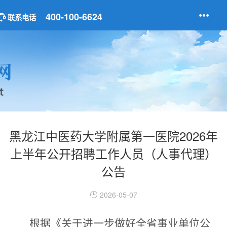
400-100-6624
联系电话
黑龙江中医药大学附属第一医院2026年
上半年公开招聘工作人员（人事代理）
公告
2026-05-07
根据《关于进一步做好
全省
事业单位公