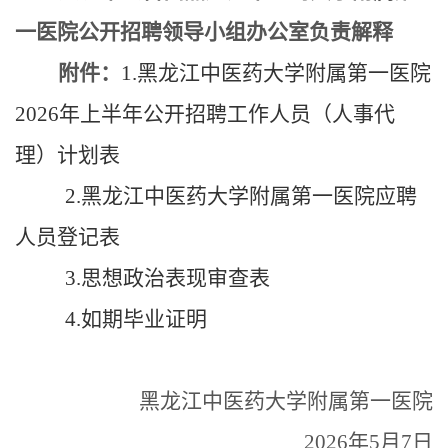
一医院公开招聘领导小组办公室
负责解释
附件：
1.黑龙江中医药大学
附属第一医院
202
6
年
上半年
公开招聘工作人员
（
人事代
理
）
计划表
2.
黑龙江中医药大学
附属第一医院
应聘
人员登记表
3.
思想政治表现审查表
4.
如期毕业证明
黑龙江中医药大学附属第一医院
2026年5月7日