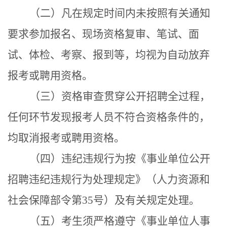
（二）凡在规定时间内未按照有关通知
要求参加报名、现场资格复审、笔试、面
试、体检、考察、报到等，均视为自动放弃
报考或聘用资格。
（三）资格审查贯穿公开招聘全过程，
任何环节发现报考人员不符合资格条件的，
均取消报考或聘用资格。
（四）违纪违规行为按《事业单位公开
招聘违纪违规行为处理规定》（人力资源和
社会保障部令第
35号）及有关规定处理。
（
五
）
考生须严格遵守《
事业单位人事