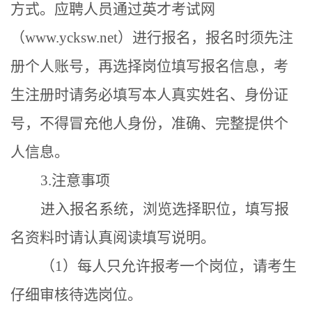
方式。应聘人员通过英才考试网
（www.ycksw.net）进行报名，报名时须先注
册个人账号，再选择岗位填写报名信息，考
生注册时请务必填写本人真实姓名、身份证
号，不得冒充他人身份
，准确、完整提供个
人信息。
3.注意事项
进入报名系统，浏览选择职位，填写报
名资料时请认真阅读填写说明。
（
1）每人只允许报考一个岗位，请考生
仔细审核待选岗位。